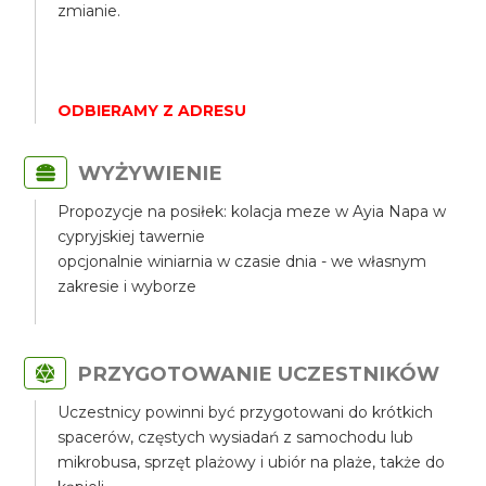
zmianie.
ODBIERAMY Z ADRESU
WYŻYWIENIE
Propozycje na posiłek: kolacja meze w Ayia Napa w
cypryjskiej tawernie
opcjonalnie winiarnia w czasie dnia - we własnym
zakresie i wyborze
PRZYGOTOWANIE UCZESTNIKÓW
Uczestnicy powinni być przygotowani do krótkich
spacerów, częstych wysiadań z samochodu lub
mikrobusa, sprzęt plażowy i ubiór na plaże, także do