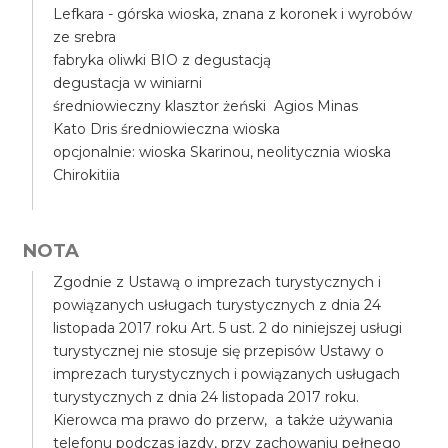
Lefkara - górska wioska, znana z koronek i wyrobów
ze srebra
fabryka oliwki BIO z degustacją
degustacja w winiarni
średniowieczny klasztor żeński Agios Minas
Kato Dris średniowieczna wioska
opcjonalnie: wioska Skarinou, neolitycznia wioska
Chirokitiia
NOTA
Zgodnie z Ustawą o imprezach turystycznych i
powiązanych usługach turystycznych z dnia 24
listopada 2017 roku Art. 5 ust. 2 do niniejszej usługi
turystycznej nie stosuje się przepisów Ustawy o
imprezach turystycznych i powiązanych usługach
turystycznych z dnia 24 listopada 2017 roku.
Kierowca ma prawo do przerw, a także używania
telefonu podczas jazdy, przy zachowaniu pełnego