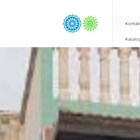
Kontak
Katalo