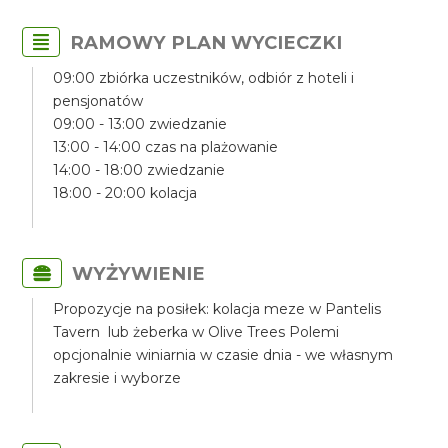
RAMOWY PLAN WYCIECZKI
09:00 zbiórka uczestników, odbiór z hoteli i
pensjonatów
09:00 - 13:00 zwiedzanie
13:00 - 14:00 czas na plażowanie
14:00 - 18:00 zwiedzanie
18:00 - 20:00 kolacja
WYŻYWIENIE
Propozycje na posiłek: kolacja meze w Pantelis
Tavern lub żeberka w Olive Trees Polemi
opcjonalnie winiarnia w czasie dnia - we własnym
zakresie i wyborze