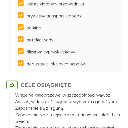
usługi kierowcy przewodnika
prywatny transport jeepem
parkingi
butelka wody
filiżanka cypryjskiej kawy
degustacja lokalnych napojów
CELE OSIĄGNIĘTE
Wrażenia krajobrazowe, w szczególności wąwóz
Avakas, widoki plaż, krajobraz wybrzeża i góry Cypru
Zapoznanie się z laguną.
Zapoznanie się z miejscem rozrodu żółwi - plaża Lara
Beach.