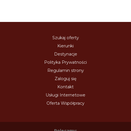
Szukaj oferty
Kierunki
Destynacje
Polityka Prywatności
Regulamin strony
Zaloguj się
Kontakt
Usługi Internetowe
Oferta Współpracy
Polecamy: