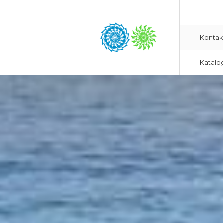
Kontak
Katalo