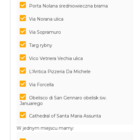
Porta Nolana średniowieczna brama
Via Norana ulica
Via Sopramuro
Targ rybny
Vico Vetriera Vechia ulica
L'Antica Pizzeria Da Michele
Via Forcella
Obelisco di San Gennaro obelisk św.
Januarego
Cathedral of Santa Maria Assunta
W jednym miejscu mamy: