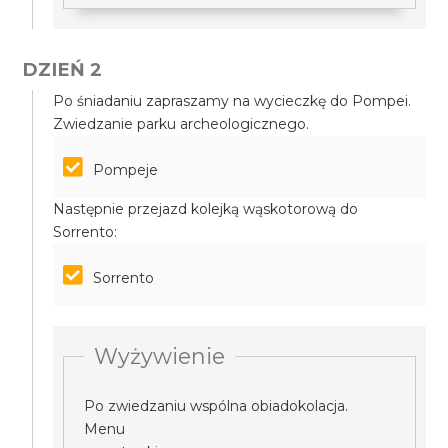
DZIEŃ 2
Po śniadaniu zapraszamy na wycieczkę do Pompei.
Zwiedzanie parku archeologicznego.
Pompeje
Następnie przejazd kolejką wąskotorową do
Sorrento:
Sorrento
Wyżywienie
Po zwiedzaniu wspólna obiadokolacja.
Menu