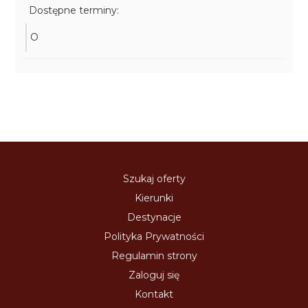
Dostępne terminy:
O
Szukaj oferty
Kierunki
Destynacje
Polityka Prywatności
Regulamin strony
Zaloguj się
Kontakt