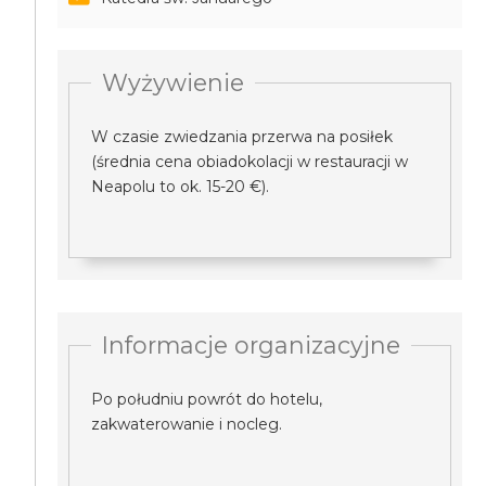
Wyżywienie
W czasie zwiedzania przerwa na posiłek
(średnia cena obiadokolacji w restauracji w
Neapolu to ok. 15-20 €).
Informacje organizacyjne
Po południu powrót do hotelu,
zakwaterowanie i nocleg.