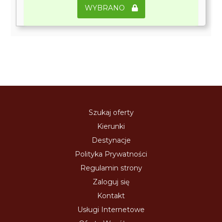
WYBRANO
Szukaj oferty
Kierunki
Destynacje
Polityka Prywatności
Regulamin strony
Zaloguj się
Kontakt
Usługi Internetowe