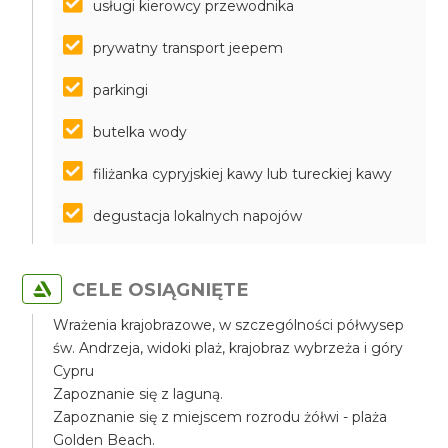
usługi kierowcy przewodnika
prywatny transport jeepem
parkingi
butelka wody
filiżanka cypryjskiej kawy lub tureckiej kawy
degustacja lokalnych napojów
CELE OSIĄGNIĘTE
Wrażenia krajobrazowe, w szczególności półwysep
św. Andrzeja, widoki plaż, krajobraz wybrzeża i góry
Cypru
Zapoznanie się z laguną.
Zapoznanie się z miejscem rozrodu żółwi - plaża
Golden Beach.