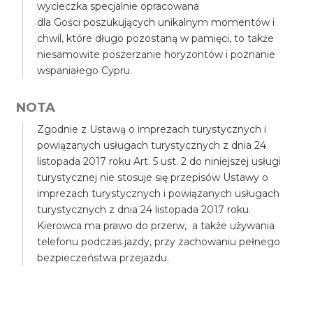
wycieczka specjalnie opracowana
dla Gości poszukujących unikalnym momentów i
chwil, które długo pozostaną w pamięci, to także
niesamowite poszerzanie horyzontów i poznanie
wspaniałego Cypru.
NOTA
Zgodnie z Ustawą o imprezach turystycznych i
powiązanych usługach turystycznych z dnia 24
listopada 2017 roku Art. 5 ust. 2 do niniejszej usługi
turystycznej nie stosuje się przepisów Ustawy o
imprezach turystycznych i powiązanych usługach
turystycznych z dnia 24 listopada 2017 roku.
Kierowca ma prawo do przerw, a także używania
telefonu podczas jazdy, przy zachowaniu pełnego
bezpieczeństwa przejazdu.