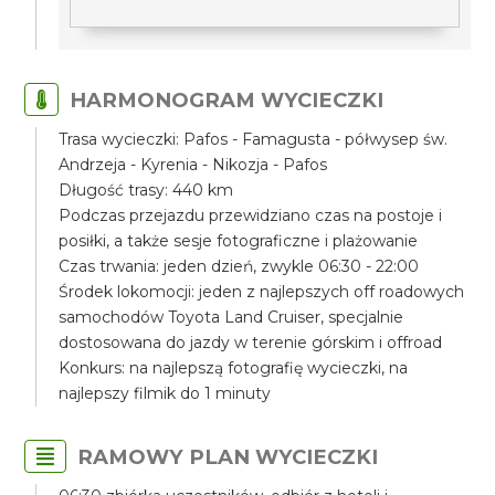
HARMONOGRAM WYCIECZKI
Trasa wycieczki: Pafos - Famagusta - półwysep św.
Andrzeja - Kyrenia - Nikozja - Pafos
Długość trasy: 440 km
Podczas przejazdu przewidziano czas na postoje i
posiłki, a także sesje fotograficzne i plażowanie
Czas trwania: jeden dzień, zwykle 06:30 - 22:00
Środek lokomocji: jeden z najlepszych off roadowych
samochodów Toyota Land Cruiser, specjalnie
dostosowana do jazdy w terenie górskim i offroad
Konkurs: na najlepszą fotografię wycieczki, na
najlepszy filmik do 1 minuty
RAMOWY PLAN WYCIECZKI