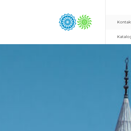
Kontak
Katalo