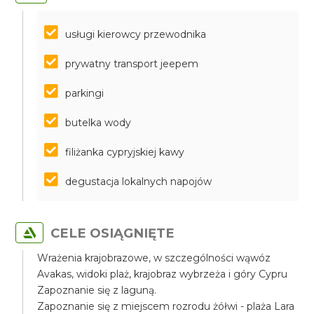
usługi kierowcy przewodnika
prywatny transport jeepem
parkingi
butelka wody
filiżanka cypryjskiej kawy
degustacja lokalnych napojów
CELE OSIĄGNIĘTE
Wrażenia krajobrazowe, w szczególności wąwóz
Avakas, widoki plaż, krajobraz wybrzeża i góry Cypru
Zapoznanie się z laguną.
Zapoznanie się z miejscem rozrodu żółwi - plaża Lara