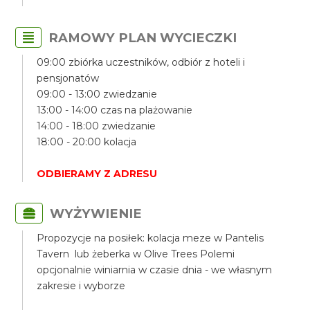
RAMOWY PLAN WYCIECZKI
09:00 zbiórka uczestników, odbiór z hoteli i
pensjonatów
09:00 - 13:00 zwiedzanie
13:00 - 14:00 czas na plażowanie
14:00 - 18:00 zwiedzanie
18:00 - 20:00 kolacja
ODBIERAMY Z ADRESU
WYŻYWIENIE
Propozycje na posiłek: kolacja meze w Pantelis
Tavern lub żeberka w Olive Trees Polemi
opcjonalnie winiarnia w czasie dnia - we własnym
zakresie i wyborze