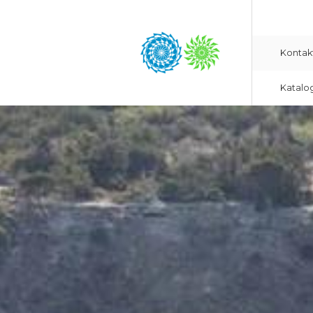
Kontak
Katalo