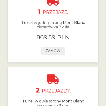
1
PRZEJAZD
Tunel w jedną stronę Mont Blanc
ciężarówka 2 osie
869.59 PLN
ZAMÓW
2
PRZEJAZDY
Tunel w dwie strony Mont Blanc
ciężarówka 2 osie