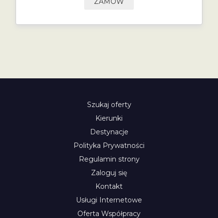
ZAMÓW
Szukaj oferty
Kierunki
Destynacje
Polityka Prywatności
Regulamin strony
Zaloguj się
Kontakt
Usługi Internetowe
Oferta Współpracy