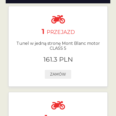
1
PRZEJAZD
Tunel w jedną stronę Mont Blanc motor
CLASS 5
161.3 PLN
ZAMÓW